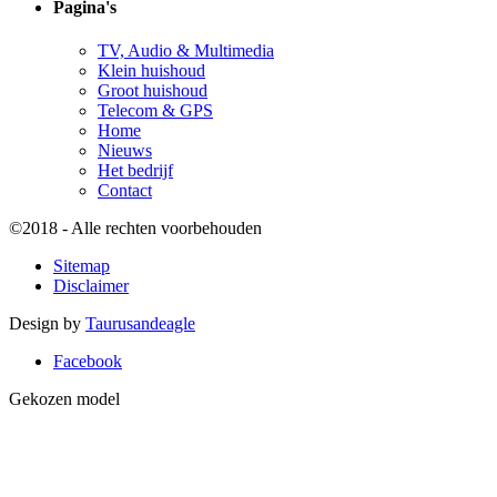
Pagina's
TV, Audio & Multimedia
Klein huishoud
Groot huishoud
Telecom & GPS
Home
Nieuws
Het bedrijf
Contact
©2018 - Alle rechten voorbehouden
Sitemap
Disclaimer
Design by
Taurusandeagle
Facebook
Gekozen model