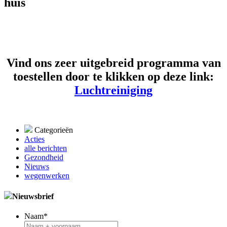
huis
Vind ons zeer uitgebreid programma van
toestellen door te klikken op deze link:
Luchtreiniging
Categorieën
Acties
alle berichten
Gezondheid
Nieuws
wegenwerken
Nieuwsbrief
Naam
*