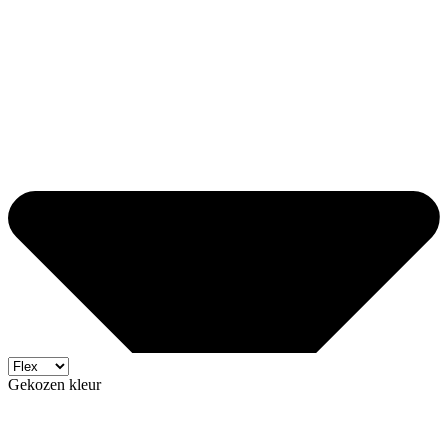
Gekozen kleur