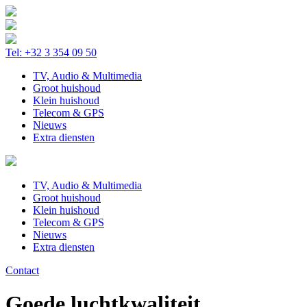
Tel: +32 3 354 09 50
TV, Audio & Multimedia
Groot huishoud
Klein huishoud
Telecom & GPS
Nieuws
Extra diensten
TV, Audio & Multimedia
Groot huishoud
Klein huishoud
Telecom & GPS
Nieuws
Extra diensten
Contact
Goede luchtkwaliteit