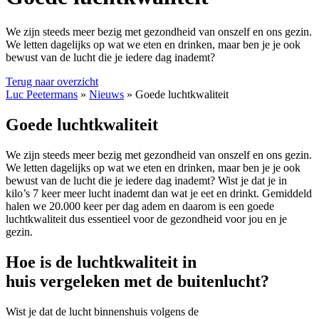
We zijn steeds meer bezig met gezondheid van onszelf en ons gezin.
We letten dagelijks op wat we eten en drinken, maar ben je je ook
bewust van de lucht die je iedere dag inademt?
Terug naar overzicht
Luc Peetermans
»
Nieuws
»
Goede luchtkwaliteit
Goede luchtkwaliteit
We zijn steeds meer bezig met gezondheid van onszelf en ons gezin.
We letten dagelijks op wat we eten en drinken, maar ben je je ook
bewust van de lucht die je iedere dag inademt? Wist je dat je in
kilo’s 7 keer meer lucht inademt dan wat je eet en drinkt. Gemiddeld
halen we 20.000 keer per dag adem en daarom is een goede
luchtkwaliteit dus essentieel voor de gezondheid voor jou en je
gezin.
Hoe is de
luchtkwaliteit in
huis
vergeleken met
de buitenlucht?
Wist je dat de lucht binnenshuis volgens de