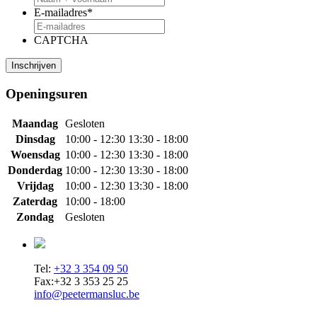
E-mailadres
*
CAPTCHA
Openingsuren
Maandag
Gesloten
Dinsdag
10:00 - 12:30
13:30 - 18:00
Woensdag
10:00 - 12:30
13:30 - 18:00
Donderdag
10:00 - 12:30
13:30 - 18:00
Vrijdag
10:00 - 12:30
13:30 - 18:00
Zaterdag
10:00 - 18:00
Zondag
Gesloten
Tel:
+32 3 354 09 50
Fax:+32 3 353 25 25
info@peetermansluc.be