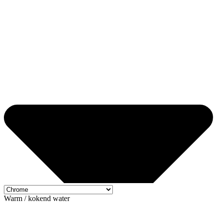
Warm / kokend water