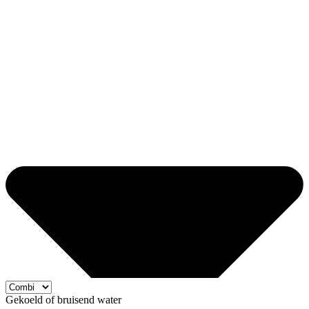
Gekoeld of bruisend water